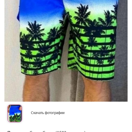
Скачать фотографии