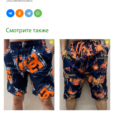
Смотрите также