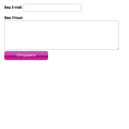
Ваш E-mail:
Ваш Отзыв:
Отправить