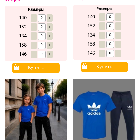
Размеры
Размеры
140
-
+
140
-
+
152
-
+
152
-
+
134
-
+
134
-
+
158
-
+
158
-
+
146
-
+
146
-
+
Купить
Купить