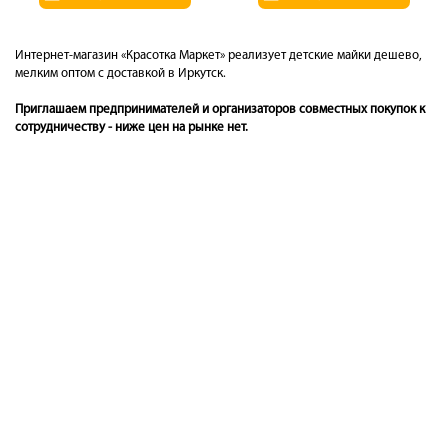
Интернет-магазин «Красотка Маркет» реализует детские майки дешево,
мелким оптом с доставкой в Иркутск.
Приглашаем предпринимателей и организаторов совместных покупок к
сотрудничеству - ниже цен на рынке нет.