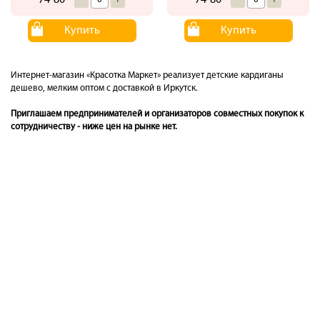
Купить
Купить
Интернет-магазин «Красотка Маркет» реализует детские кардиганы
дешево, мелким оптом с доставкой в Иркутск.
Приглашаем предпринимателей и организаторов совместных покупок к
сотрудничеству - ниже цен на рынке нет.