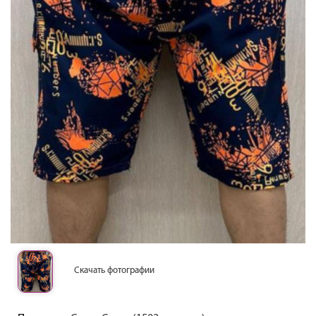
Скачать фотографии