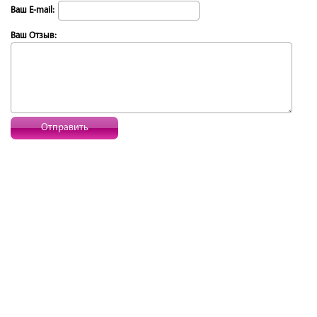
Ваш E-mail:
Ваш Отзыв:
Отправить