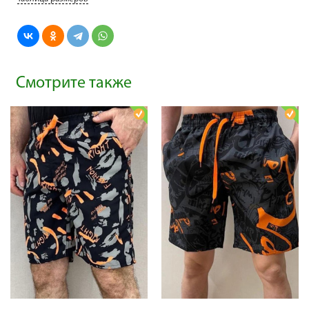
Смотрите также