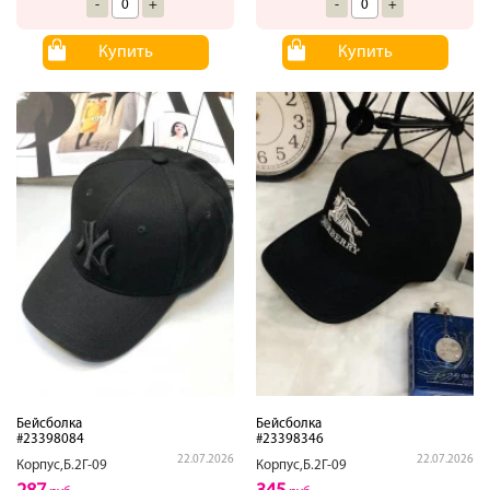
-
+
-
+
Купить
Купить
Бейсболка
Бейсболка
#23398084
#23398346
22.07.2026
22.07.2026
Корпус,Б.2Г-09
Корпус,Б.2Г-09