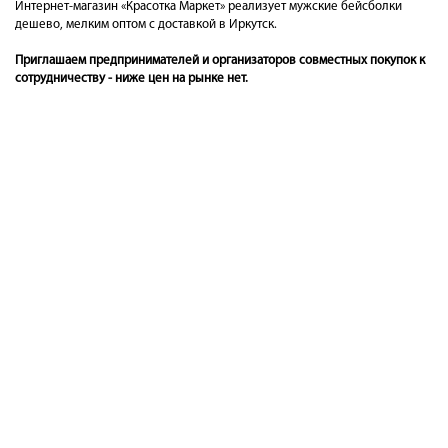
Интернет-магазин «Красотка Маркет» реализует мужские бейсболки
дешево, мелким оптом с доставкой в Иркутск.
Приглашаем предпринимателей и организаторов совместных покупок к
сотрудничеству - ниже цен на рынке нет.