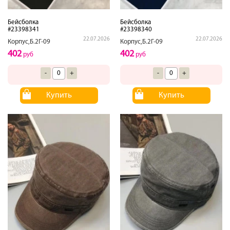
Бейсболка
Бейсболка
#23398341
#23398340
22.07.2026
22.07.2026
Корпус,Б.2Г-09
Корпус,Б.2Г-09
402
402
руб
руб
-
+
-
+
Купить
Купить