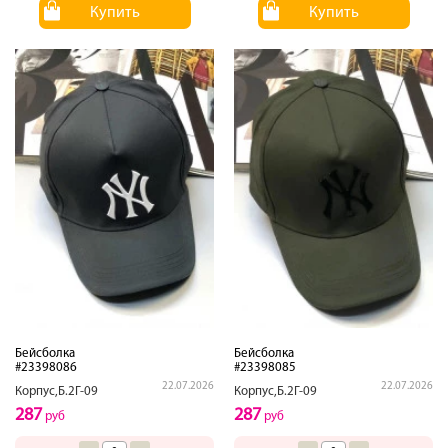
Купить
Купить
Бейсболка
Бейсболка
#23398086
#23398085
22.07.2026
22.07.2026
Корпус,Б.2Г-09
Корпус,Б.2Г-09
287
287
руб
руб