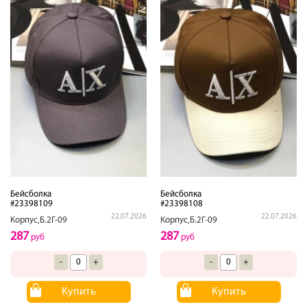
Бейсболка
Бейсболка
#23398109
#23398108
22.07.2026
22.07.2026
Корпус,Б.2Г-09
Корпус,Б.2Г-09
287
287
руб
руб
-
+
-
+
Купить
Купить