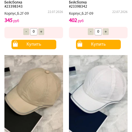
Бейсболка
Бейсболка
#23398343
#23398342
22.07.2026
22.07.2026
Корпус,Б.2Г-09
Корпус,Б.2Г-09
345
402
руб
руб
-
+
-
+
Купить
Купить