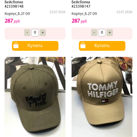
Бейсболка
Бейсболка
#23398148
#23398147
22.07.2026
22.07.2026
Корпус,Б.2Г-09
Корпус,Б.2Г-09
287
287
руб
руб
-
+
-
+
Купить
Купить