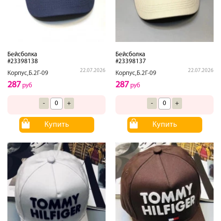
Бейсболка
Бейсболка
#23398138
#23398137
22.07.2026
22.07.2026
Корпус,Б.2Г-09
Корпус,Б.2Г-09
287
287
руб
руб
-
+
-
+
Купить
Купить