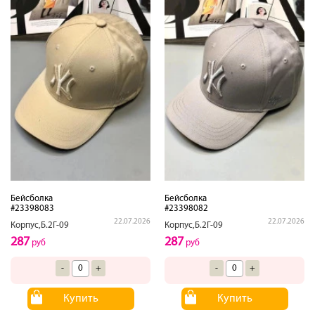
Бейсболка
Бейсболка
#23398083
#23398082
22.07.2026
22.07.2026
Корпус,Б.2Г-09
Корпус,Б.2Г-09
287
287
руб
руб
-
+
-
+
Купить
Купить