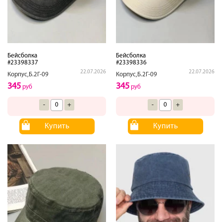
Бейсболка
Бейсболка
#23398337
#23398336
22.07.2026
22.07.2026
Корпус,Б.2Г-09
Корпус,Б.2Г-09
345
345
руб
руб
-
+
-
+
Купить
Купить