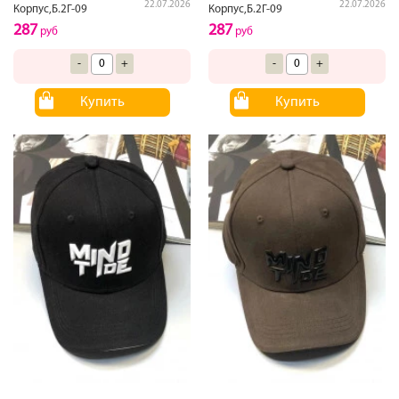
22.07.2026
22.07.2026
Корпус,Б.2Г-09
Корпус,Б.2Г-09
287
287
руб
руб
-
+
-
+
Купить
Купить