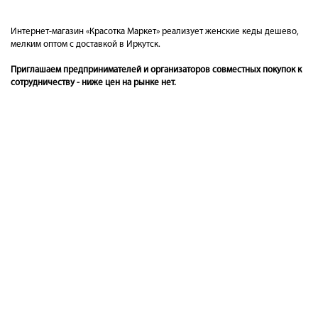
Интернет-магазин «Красотка Маркет» реализует женские кеды дешево,
мелким оптом с доставкой в Иркутск.
Приглашаем предпринимателей и организаторов совместных покупок к
сотрудничеству - ниже цен на рынке нет.