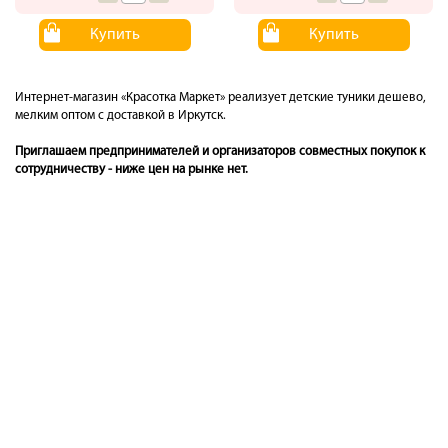
Купить
Купить
Интернет-магазин «Красотка Маркет» реализует детские туники дешево,
мелким оптом с доставкой в Иркутск.
Приглашаем предпринимателей и организаторов совместных покупок к
сотрудничеству - ниже цен на рынке нет.