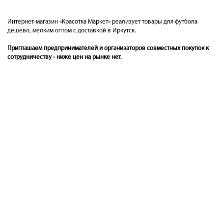
Интернет-магазин «Красотка Маркет» реализует товары для футбола
дешево, мелким оптом с доставкой в Иркутск.
Приглашаем предпринимателей и организаторов совместных покупок к
сотрудничеству - ниже цен на рынке нет.