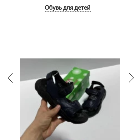
Обувь для детей
Next
Previous