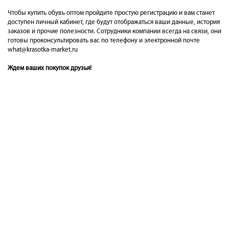
Чтобы купить обувь оптом пройдите простую регистрацию и вам станет
доступен личный кабинет, где будут отображаться ваши данные, история
заказов и прочие полезности. Сотрудники компании всегда на связи, они
готовы проконсультировать вас по телефону и электронной почте
what@krasotka-market.ru
Ждем ваших покупок друзья!