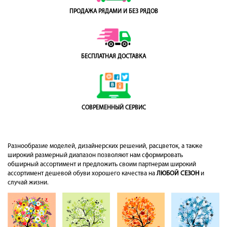
ПРОДАЖА РЯДАМИ И БЕЗ РЯДОВ
БЕСПЛАТНАЯ ДОСТАВКА
СОВРЕМЕННЫЙ СЕРВИС
Разнообразие моделей, дизайнерских решений, расцветок, а также
широкий размерный диапазон позволяют нам сформировать
обширный ассортимент и предложить своим партнерам широкий
ассортимент дешевой обуви хорошего качества на
ЛЮБОЙ СЕЗОН
и
случай жизни.