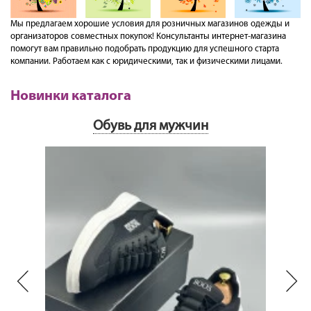
Мы предлагаем хорошие условия для розничных магазинов одежды и
организаторов совместных покупок! Консультанты интернет-магазина
помогут вам правильно подобрать продукцию для успешного старта
компании. Работаем как с юридическими, так и физическими лицами.
Новинки каталога
Обувь для мужчин
Next
Previous