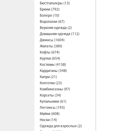
Бюстгальтеры (13)
Брюки (792)
Болеро (10)
Водолазки (67)
Верхняя одежда (2)
Домашняя одежда (112)
Джинсы (1604)
Жилеты (389)
Кофты (674)
Куртки (654)
Костюмы (4138)
Кардиганы (348)
Капри (21)
Колготки (23)
Комбинезоны (97)
Корсеты (34)
Купальники (61)
Леггинсы (193)
Майки (608)
Носки (14)
Одежда для взрослых (2)