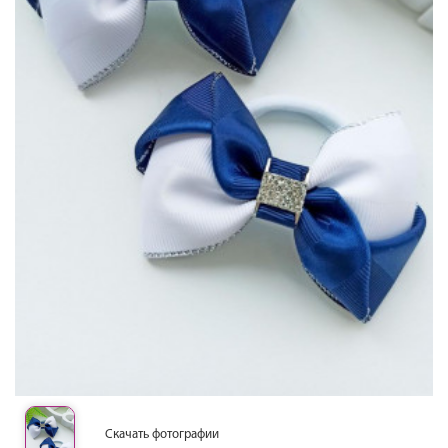
Скачать фотографии