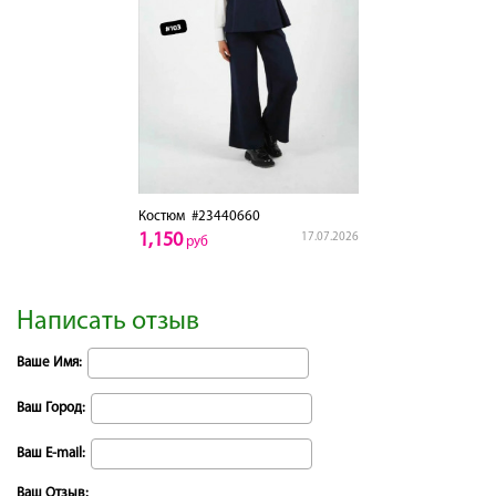
Костюм
#23440660
1,150
17.07.2026
руб
Написать отзыв
Ваше Имя:
Ваш Город:
Ваш E-mail:
Ваш Отзыв: