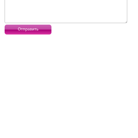
Отправить