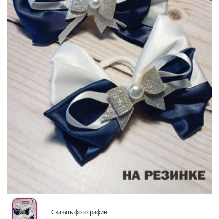
Скачать фотографии