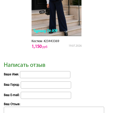
Костюм
#23443369
1,150
19.07.2026
руб
Написать отзыв
Ваше Имя:
Ваш Город:
Ваш E-mail:
Ваш Отзыв: