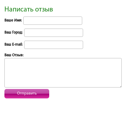
Написать отзыв
Ваше Имя:
Ваш Город:
Ваш E-mail:
Ваш Отзыв:
Отправить