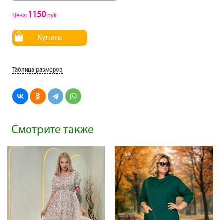
1150
Цена:
руб
Купить
Таблица размеров
Смотрите также