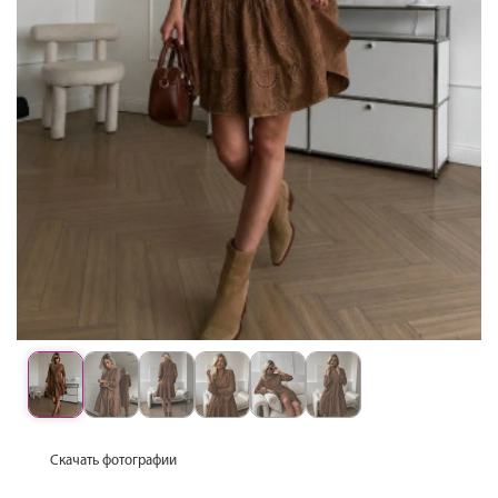
Скачать фотографии