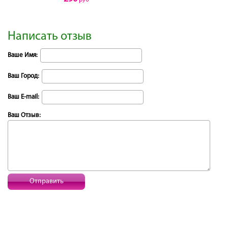
Написать отзыв
Ваше Имя:
Ваш Город:
Ваш E-mail:
Ваш Отзыв:
Отправить