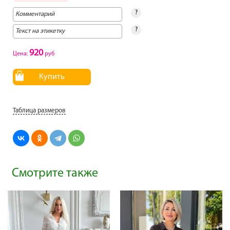
?
?
920
Цена:
руб
Купить
Таблица размеров
Смотрите также