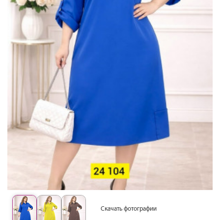
Скачать фотографии