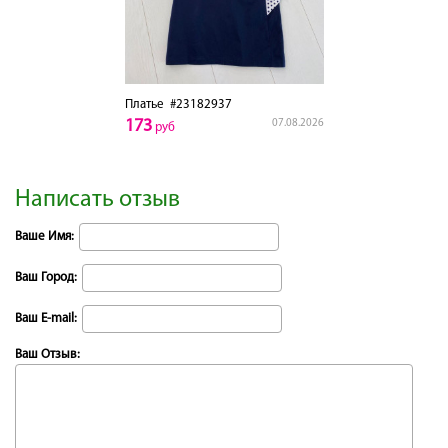
Платье
#23182937
173
07.08.2026
руб
Написать отзыв
Ваше Имя:
Ваш Город:
Ваш E-mail:
Ваш Отзыв: