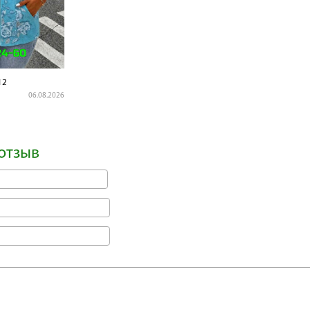
12
06.08.2026
отзыв