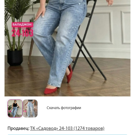
Скачать фотографии
Продавец:
ТК «Садовод» 24-103 (1274 товаров)