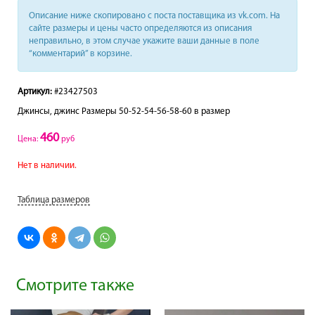
Описание ниже скопировано с поста поставщика из vk.com. На
сайте размеры и цены часто определяются из описания
неправильно, в этом случае укажите ваши данные в поле
“комментарий” в корзине.
Артикул:
#23427503
Джинсы, джинс Размеры 50-52-54-56-58-60 в размер
460
Цена:
руб
Нет в наличии.
Таблица размеров
Смотрите также