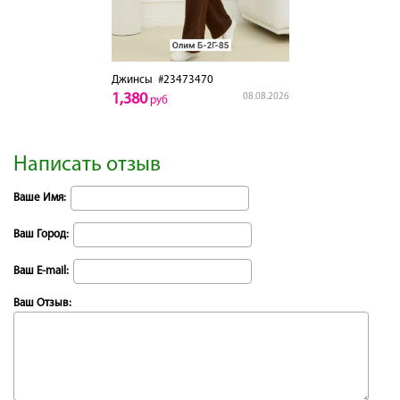
Джинсы
#23473470
1,380
08.08.2026
руб
Написать отзыв
Ваше Имя:
Ваш Город:
Ваш E-mail:
Ваш Отзыв: