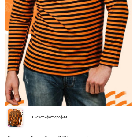
Скачать фотографии