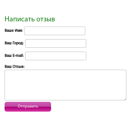
Написать отзыв
Ваше Имя:
Ваш Город:
Ваш E-mail:
Ваш Отзыв:
Отправить