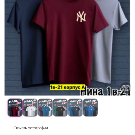
Скачать фотографии