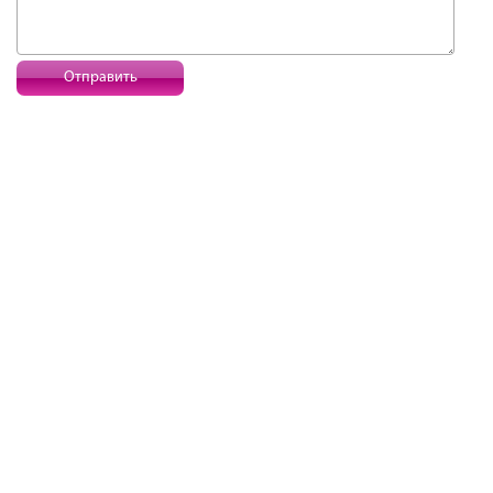
Отправить