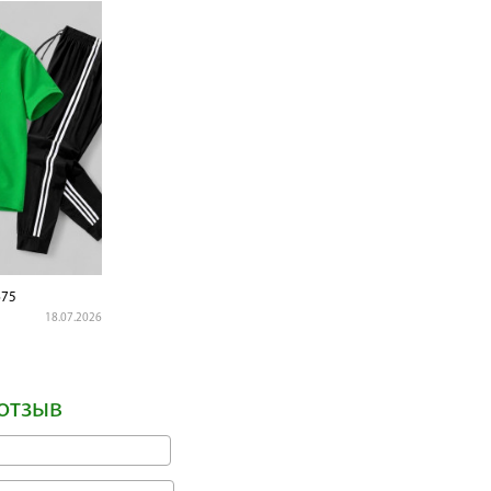
75
18.07.2026
отзыв