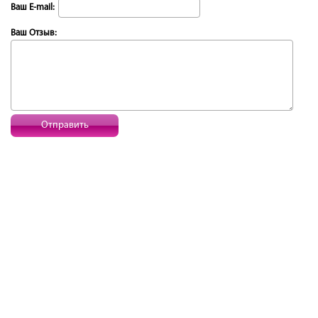
Ваш E-mail:
Ваш Отзыв:
Отправить