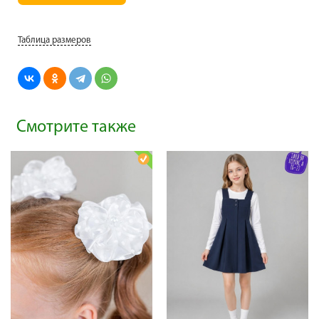
Таблица размеров
Смотрите также