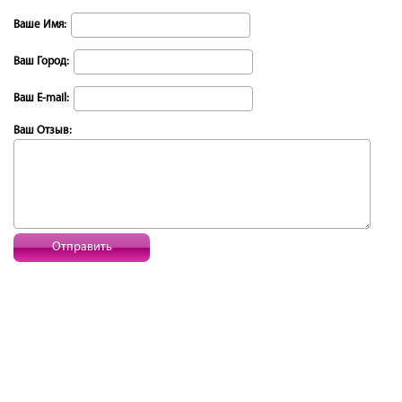
Ваше Имя:
Ваш Город:
Ваш E-mail:
Ваш Отзыв:
Отправить