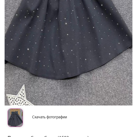
Скачать фотографии