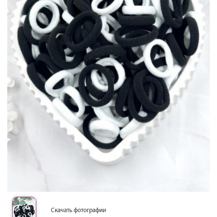
Скачать фотографии