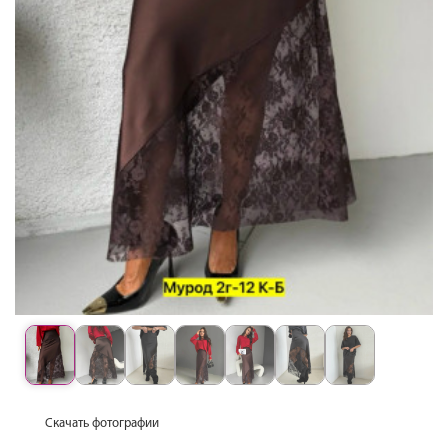
Скачать фотографии