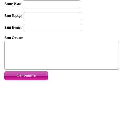
Ваше Имя:
Ваш Город:
Ваш E-mail:
Ваш Отзыв:
Отправить