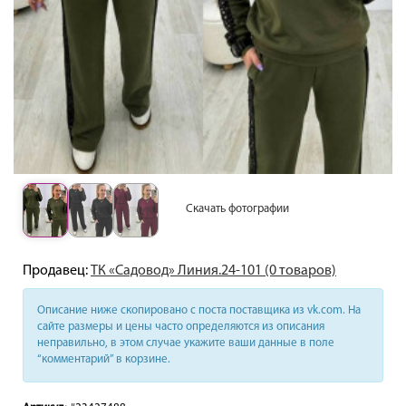
Скачать фотографии
Продавец:
ТК «Садовод» Линия.24-101 (0 товаров)
Описание ниже скопировано с поста поставщика из vk.com. На
сайте размеры и цены часто определяются из описания
неправильно, в этом случае укажите ваши данные в поле
“комментарий” в корзине.