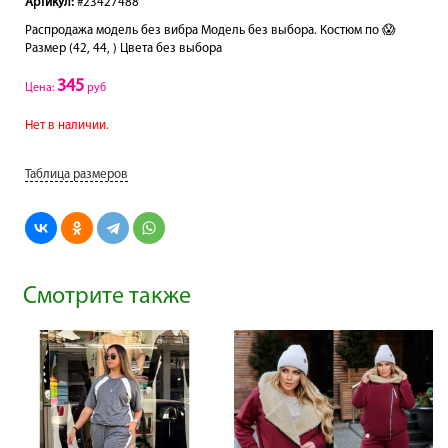
Артикул:
#23427488
Распродажа модель без вибра Модель без выбора. Костюм по 😱
Размер (42, 44, ) Цвета без выбора
345
Цена:
руб
Нет в наличии.
Таблица размеров
Смотрите также