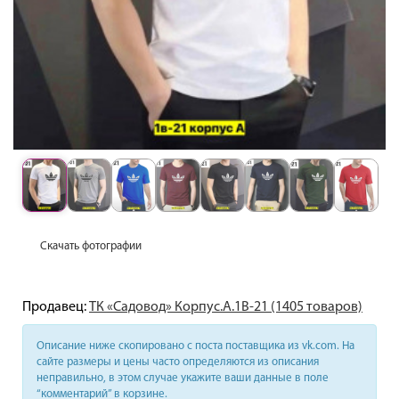
Скачать фотографии
Продавец:
ТК «Садовод» Корпус.А.1В-21 (1405 товаров)
Описание ниже скопировано с поста поставщика из vk.com. На
сайте размеры и цены часто определяются из описания
неправильно, в этом случае укажите ваши данные в поле
“комментарий” в корзине.