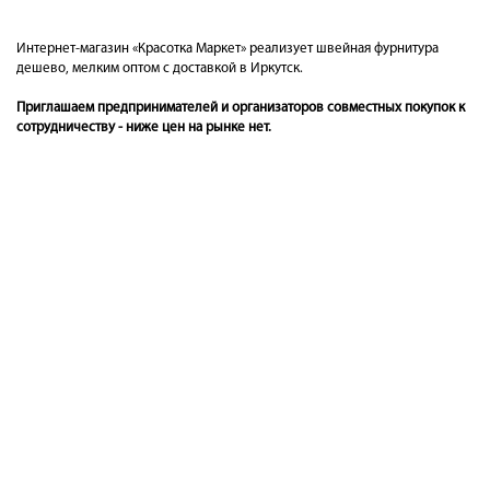
Интернет-магазин «Красотка Маркет» реализует швейная фурнитура
дешево, мелким оптом с доставкой в Иркутск.
Приглашаем предпринимателей и организаторов совместных покупок к
сотрудничеству - ниже цен на рынке нет.