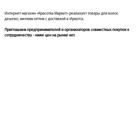
Интернет-магазин «Красотка Маркет» реализует товары для волос
дешево, мелким оптом с доставкой в Иркутск.
Приглашаем предпринимателей и организаторов совместных покупок к
сотрудничеству - ниже цен на рынке нет.