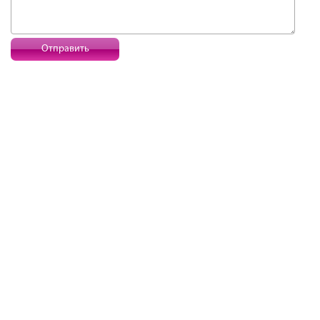
Отправить