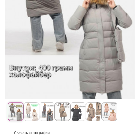
Скачать фотографии