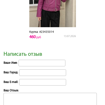
Куртка
#23435014
460
13.07.2026
руб
Написать отзыв
Ваше Имя:
Ваш Город:
Ваш E-mail:
Ваш Отзыв: