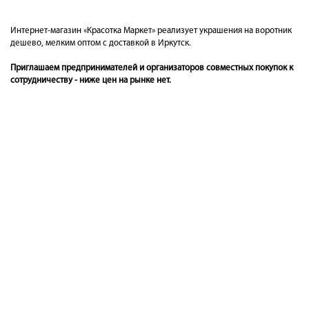
Интернет-магазин «Красотка Маркет» реализует украшения на воротник
дешево, мелким оптом с доставкой в Иркутск.
Приглашаем предпринимателей и организаторов совместных покупок к
сотрудничеству - ниже цен на рынке нет.