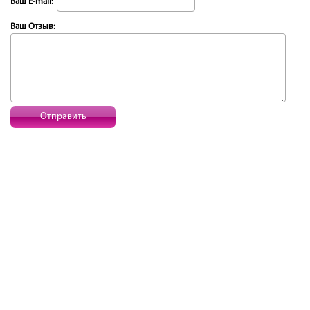
Ваш E-mail:
Ваш Отзыв:
Отправить