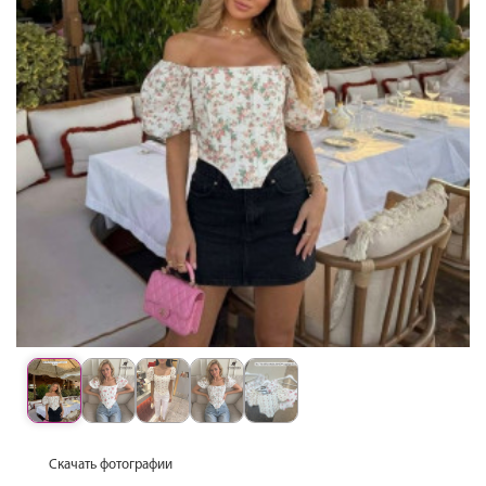
Скачать фотографии