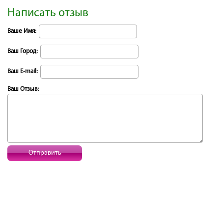
Написать отзыв
Ваше Имя:
Ваш Город:
Ваш E-mail:
Ваш Отзыв:
Отправить