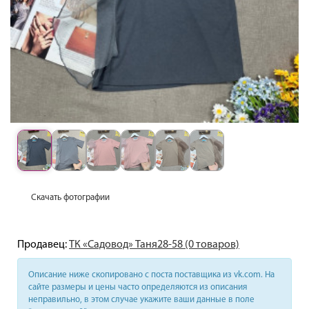
Скачать фотографии
Продавец:
ТК «Садовод» Таня28-58 (0 товаров)
Описание ниже скопировано с поста поставщика из vk.com. На
сайте размеры и цены часто определяются из описания
неправильно, в этом случае укажите ваши данные в поле