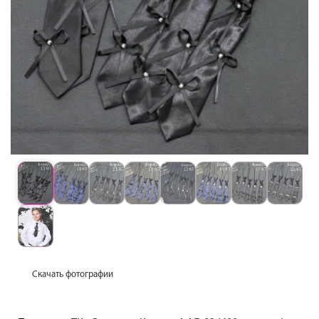
Скачать фотографии