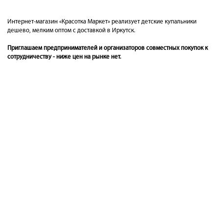
Интернет-магазин «Красотка Маркет» реализует детские купальники
дешево, мелким оптом с доставкой в Иркутск.
Приглашаем предпринимателей и организаторов совместных покупок к
сотрудничеству - ниже цен на рынке нет.