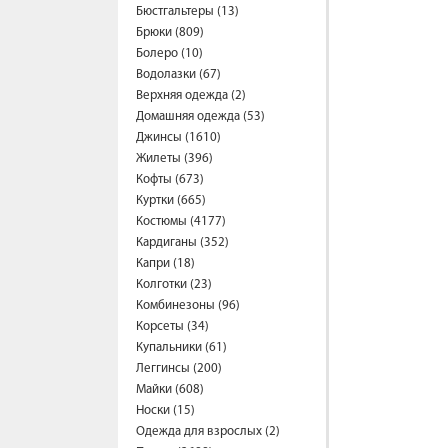
Бюстгальтеры (13)
Брюки (809)
Болеро (10)
Водолазки (67)
Верхняя одежда (2)
Домашняя одежда (53)
Джинсы (1610)
Жилеты (396)
Кофты (673)
Куртки (665)
Костюмы (4177)
Кардиганы (352)
Капри (18)
Колготки (23)
Комбинезоны (96)
Корсеты (34)
Купальники (61)
Леггинсы (200)
Майки (608)
Носки (15)
Одежда для взрослых (2)