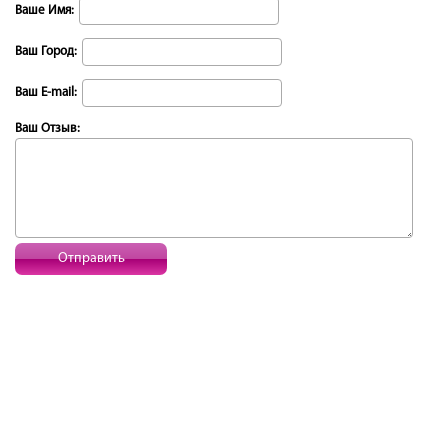
Ваше Имя:
Ваш Город:
Ваш E-mail:
Ваш Отзыв:
Отправить