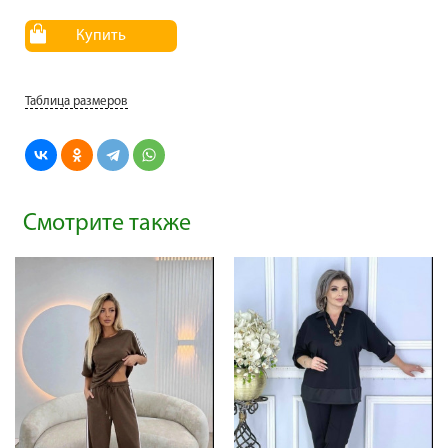
Купить
Таблица размеров
Смотрите также