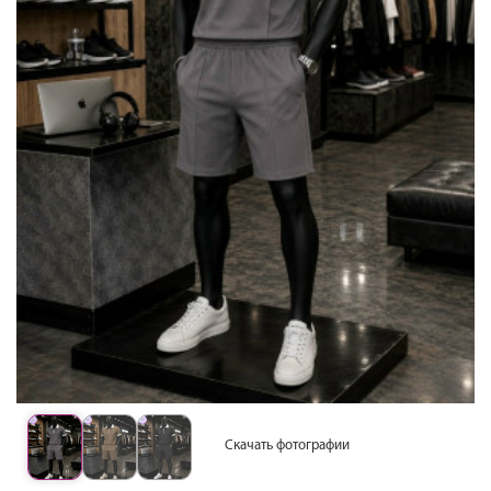
Скачать фотографии