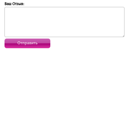
Ваш Отзыв:
Отправить