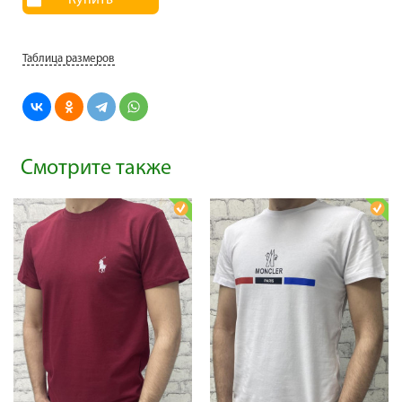
Купить
Таблица размеров
Смотрите также