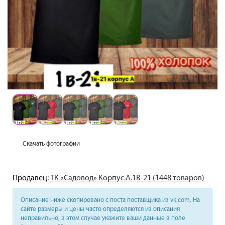
Скачать фотографии
Продавец:
ТК «Садовод» Корпус.А.1В-21 (1448 товаров)
Описание ниже скопировано с поста поставщика из vk.com. На
сайте размеры и цены часто определяются из описания
неправильно, в этом случае укажите ваши данные в поле