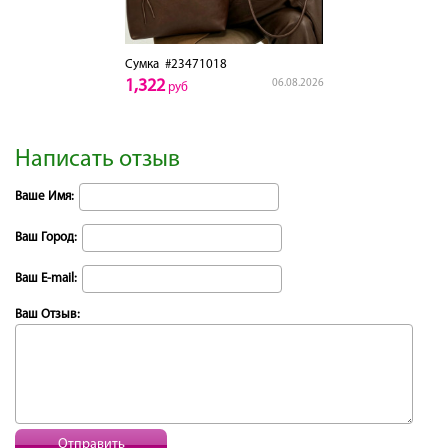
Сумка
#23471018
1,322
06.08.2026
руб
Написать отзыв
Ваше Имя:
Ваш Город:
Ваш E-mail:
Ваш Отзыв:
Отправить