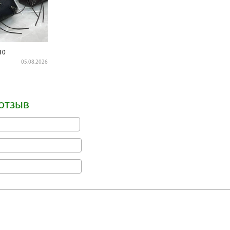
10
05.08.2026
отзыв